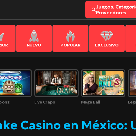
Juegos, Categorí
Proveedores
RIOR
NUEVO
POPULAR
EXCLUSIVO
oonz
Live Craps
Mega Ball
Leg
ke Casino en México: 