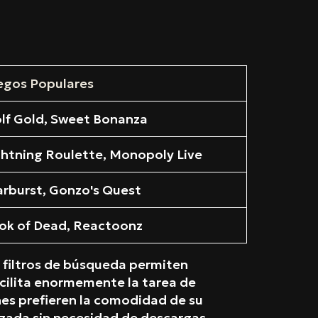
egos Populares
lf Gold, Sweet Bonanza
ghtning Roulette, Monopoly Live
arburst, Gonzo's Quest
ok of Dead, Reactoonz
 filtros de búsqueda permiten
acilita enormemente la tarea de
nes prefieren la comodidad de su
izada sin necesidad de descargas