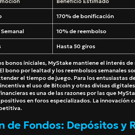
omoción
Beneficio Estimado
o
170% de bonificación
 Semanal
10% de reembolso
s
Hasta 50 giros
s bonos iniciales, MyStake mantiene el interés de
 El bono por lealtad y los reembolsos semanales so
xtender el tiempo de juego. Para los entusiastas d
incentiva el uso de Bitcoin y otras divisas digitale
financieras es una de las razones por las que MySta
positivos en foros especializados. La innovación 
petitiva.
n de Fondos: Depósitos y R