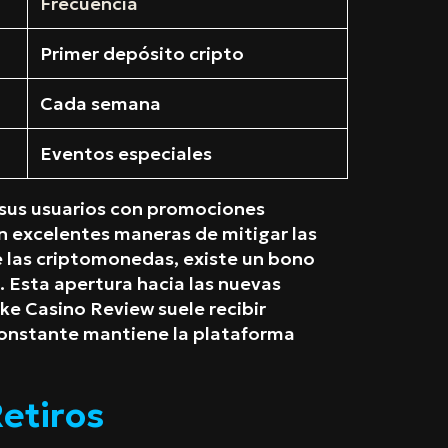
Frecuencia
Primer depósito cripto
Cada semana
Eventos especiales
 sus usuarios con promociones
n excelentes maneras de mitigar las
e las criptomonedas, existe un bono
s. Esta apertura hacia las nuevas
ke Casino Review suele recibir
constante mantiene la plataforma
etiros