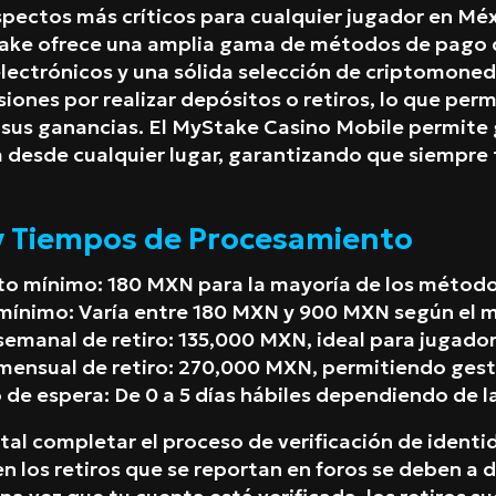
spectos más críticos para cualquier jugador en Méxi
ake ofrece una amplia gama de métodos de pago qu
ectrónicos y una sólida selección de criptomoned
iones por realizar depósitos o retiros, lo que perm
 sus ganancias. El MyStake Casino Mobile permite 
 desde cualquier lugar, garantizando que siempre 
y Tiempos de Procesamiento
to mínimo: 180 MXN para la mayoría de los método
mínimo: Varía entre 180 MXN y 900 MXN según el 
semanal de retiro: 135,000 MXN, ideal para jugador
mensual de retiro: 270,000 MXN, permitiendo ges
de espera: De 0 a 5 días hábiles dependiendo de la
al completar el proceso de verificación de identi
 en los retiros que se reportan en foros se deben