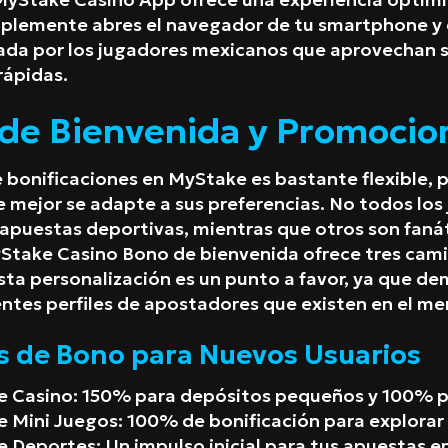
plemente abres el navegador de tu smartphone y est
ada por los jugadores mexicanos que aprovechan su
rápidas.
de Bienvenida y Promocio
 bonificaciones en MyStake es bastante flexible, p
e mejor se adapte a sus preferencias. No todos lo
s apuestas deportivas, mientras que otros son faná
yStake Casino Bono de bienvenida ofrece tres cami
sta personalización es un punto a favor, ya que d
rentes perfiles de apostadores que existen en el me
s de Bono para Nuevos Usuarios
e Casino: 150% para depósitos pequeños y 100% p
 Mini Juegos: 100% de bonificación para explorar 
 Deportes: Un impulso inicial para tus apuestas e